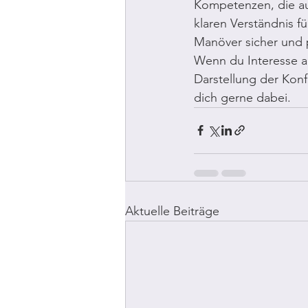
Kompetenzen, die au
klaren Verständnis f
Manöver sicher und 
Wenn du Interesse an
Darstellung der Konf
dich gerne dabei.
Aktuelle Beiträge