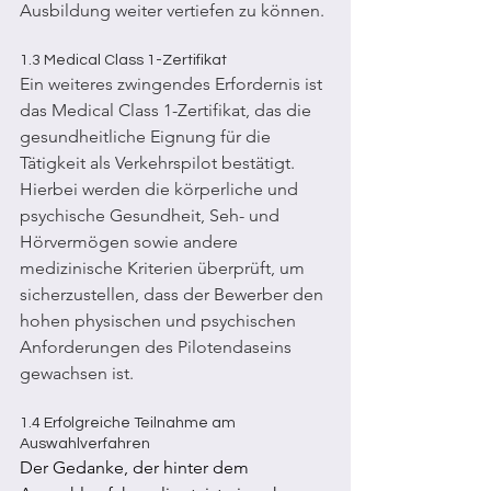
Ausbildung weiter vertiefen zu können.
1.3 Medical Class 1-Zertifikat
Ein weiteres zwingendes Erfordernis ist 
das Medical Class 1-Zertifikat, das die 
gesundheitliche Eignung für die 
Tätigkeit als Verkehrspilot bestätigt. 
Hierbei werden die körperliche und 
psychische Gesundheit, Seh- und 
Hörvermögen sowie andere 
medizinische Kriterien überprüft, um 
sicherzustellen, dass der Bewerber den 
hohen physischen und psychischen 
Anforderungen des Pilotendaseins 
gewachsen ist.
1.4 Erfolgreiche Teilnahme am 
Auswahlverfahren
Der Gedanke, der hinter dem 