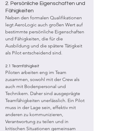
2. Persönliche Eigenschaften und 
Fähigkeiten
Neben den formalen Qualifikationen 
legt AeroLogic auch großen Wert auf 
bestimmte persönliche Eigenschaften 
und Fähigkeiten, die für die 
Ausbildung und die spätere Tätigkeit 
als Pilot entscheidend sind.
2.1 Teamfähigkeit
Piloten arbeiten eng im Team 
zusammen, sowohl mit der Crew als 
auch mit Bodenpersonal und 
Technikern. Daher sind ausgeprägte 
Teamfähigkeiten unerlässlich. Ein Pilot 
muss in der Lage sein, effektiv mit 
anderen zu kommunizieren, 
Verantwortung zu teilen und in 
kritischen Situationen gemeinsam 