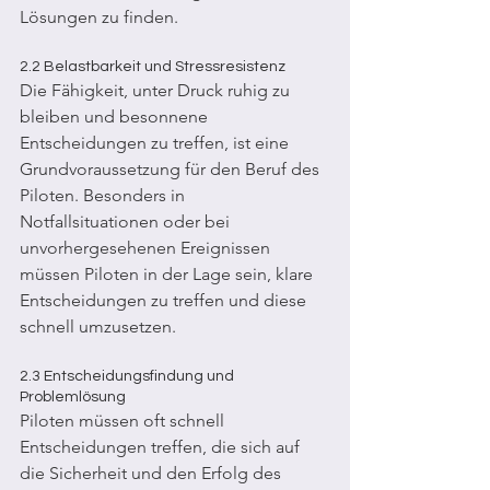
Lösungen zu finden.
2.2 Belastbarkeit und Stressresistenz
Die Fähigkeit, unter Druck ruhig zu 
bleiben und besonnene 
Entscheidungen zu treffen, ist eine 
Grundvoraussetzung für den Beruf des 
Piloten. Besonders in 
Notfallsituationen oder bei 
unvorhergesehenen Ereignissen 
müssen Piloten in der Lage sein, klare 
Entscheidungen zu treffen und diese 
schnell umzusetzen.
2.3 Entscheidungsfindung und 
Problemlösung 
Piloten müssen oft schnell 
Entscheidungen treffen, die sich auf 
die Sicherheit und den Erfolg des 