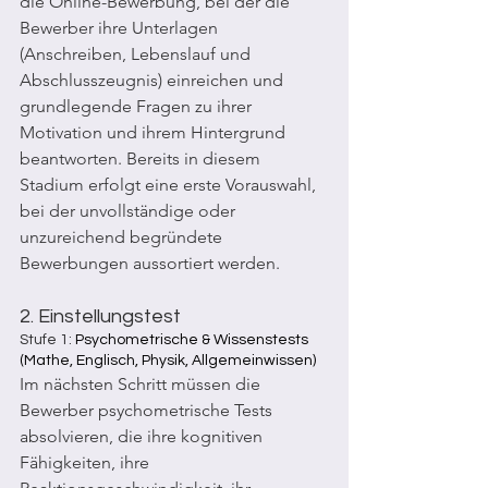
die Online-Bewerbung, bei der die 
Bewerber ihre Unterlagen 
(Anschreiben, Lebenslauf und 
Abschlusszeugnis) einreichen und 
grundlegende Fragen zu ihrer 
Motivation und ihrem Hintergrund 
beantworten. Bereits in diesem 
Stadium erfolgt eine erste Vorauswahl, 
bei der unvollständige oder 
unzureichend begründete 
Bewerbungen aussortiert werden.
2. Einstellungstest
Stufe 1:
 Psychometrische & Wissenstests 
(Mathe, Englisch, Physik, Allgemeinwissen)
Im nächsten Schritt müssen die 
Bewerber psychometrische Tests 
absolvieren, die ihre kognitiven 
Fähigkeiten, ihre 