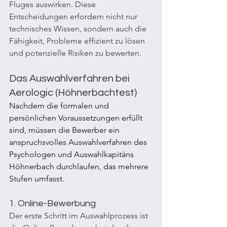
Fluges auswirken. Diese 
Entscheidungen erfordern nicht nur 
technisches Wissen, sondern auch die 
Fähigkeit, Probleme effizient zu lösen 
und potenzielle Risiken zu bewerten.
Das Auswahlverfahren bei 
Aerologic (Höhnerbachtest)
Nachdem die formalen und 
persönlichen Voraussetzungen erfüllt 
sind, müssen die Bewerber ein 
anspruchsvolles Auswahlverfahren des 
Psychologen und Auswahlkapitäns 
Höhnerbach durchlaufen, das mehrere 
Stufen umfasst.
1. Online-Bewerbung
Der erste Schritt im Auswahlprozess ist 