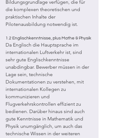
Bildungsgrundlage verfügen, die für 
die komplexen theoretischen und 
praktischen Inhalte der 
Pilotenausbildung notwendig ist.
1.2 Englischkenntnisse, plus Mathe & Physik
Da Englisch die Hauptsprache im 
internationalen Luftverkehr ist, sind 
sehr gute Englischkenntnisse 
unabdingbar. Bewerber müssen in der 
Lage sein, technische 
Dokumentationen zu verstehen, mit 
internationalen Kollegen zu 
kommunizieren und 
Flugverkehrskontrollen effizient zu 
bedienen. Darüber hinaus sind auch 
gute Kenntnisse in Mathematik und 
Physik unumgänglich, um auch das 
technische Wissen in der weiteren 