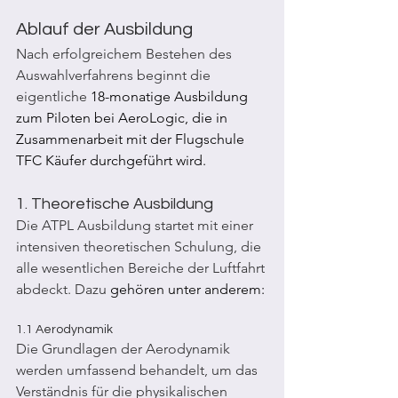
Ablauf der Ausbildung
Nach erfolgreichem Bestehen des 
Auswahlverfahrens beginnt die 
eigentliche 
18-monatige Ausbildung 
zum Piloten bei AeroLogic, die in 
Zusammenarbeit mit der Flugschule 
TFC Käufer durchgeführt wird.
1. Theoretische Ausbildung
Die ATPL Ausbildung startet mit einer 
intensiven theoretischen Schulung, die 
alle wesentlichen Bereiche der Luftfahrt 
abdeckt. Dazu 
gehören unter anderem:
1.1 Aerodynamik
Die Grundlagen der Aerodynamik 
werden umfassend behandelt, um das 
Verständnis für die physikalischen 