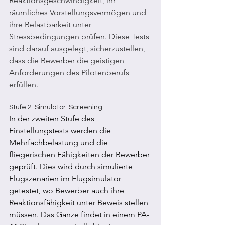
Reaktionsgeschwindigkeit, ihr 
räumliches Vorstellungsvermögen und 
ihre Belastbarkeit unter 
Stressbedingungen prüfen. Diese Tests 
sind darauf ausgelegt, sicherzustellen, 
dass die Bewerber die geistigen 
Anforderungen des Pilotenberufs 
erfüllen.
Stufe 2: Simulator-Screening
In der zweiten Stufe des 
Einstellungstests werden die 
Mehrfachbelastung und die 
fliegerischen Fähigkeiten der Bewerber 
geprüft. Dies wird durch simulierte 
Flugszenarien im Flugsimulator 
getestet, wo Bewerber auch ihre 
Reaktionsfähigkeit unter Beweis stellen 
müssen. Das Ganze findet in einem PA-