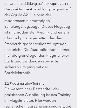
2.1 Grundausbildung auf der Aquila A211 
Die praktische Ausbildung beginnt auf 
der Aquila A211, einem der 
modernsten einmotorigen 
Schulungsflugzeuge. Dieses Flugzeug 
ist mit modernster Avionik und einem 
Glascockpit ausgestattet, das den 
Standards großer Verkehrsflugzeuge 
entspricht. Die Auszubildenden lernen 
hier die grundlegenden Flugmanöver, 
Starts und Landungen sowie den 
sicheren Umgang mit der 
Bordelektronik.
2.2 Flugsimulator-Training 
Ein wesentlicher Bestandteil der 
praktischen Ausbildung ist das Training 
im Flugsimulator. Hier werden 
realistische Flugszenarien simuliert, die 