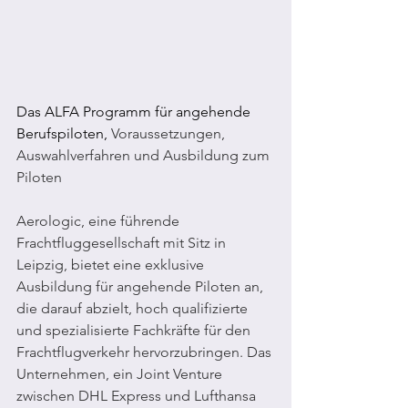
Das ALFA Programm für angehende 
Berufspiloten, 
Voraussetzungen, 
Auswahlverfahren und Ausbildung zum 
Piloten
Aerologic, eine führende 
Frachtfluggesellschaft mit Sitz in 
Leipzig, bietet eine exklusive 
Ausbildung für angehende Piloten an, 
die darauf abzielt, hoch qualifizierte 
und spezialisierte Fachkräfte für den 
Frachtflugverkehr hervorzubringen. Das 
Unternehmen, ein Joint Venture 
zwischen DHL Express und Lufthansa 