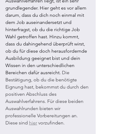
Auswahlverfahren liegt, ist ein sehr 
grundlegender. Hier geht es vor allem 
darum, dass du dich noch einmal mit 
dem Job auseinandersetzt und 
hinterfragst, ob du die richtige Job 
Wahl getroffen hast. Hinzu kommt, 
dass du dahingehend überprüft wirst, 
ob du für diese doch herausfordernde 
Ausbildung geeignet bist und dein 
Wissen in den unterschiedlichen 
Bereichen dafür ausreicht. 
Die 
Bestätigung, ob du die benötigte 
Eignung hast, bekommst du durch den 
positiven Abschluss des 
Auswahlverfahrens. Für diese beiden 
Auswahlrunden bieten wir 
professionelle Vorbereitungen an. 
Diese sind 
hier
 vorzufinden.