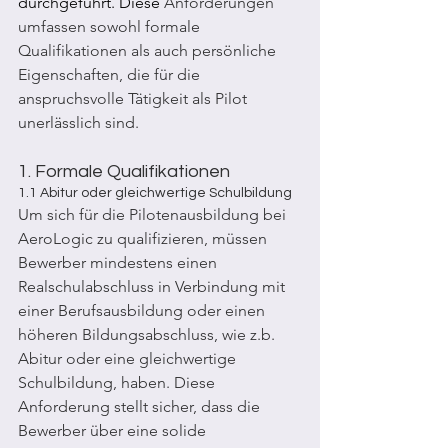
durchgeführt. Diese 
Anforderungen 
umfassen sowohl formale 
Qualifikationen als auch persönliche 
Eigenschaften, die für die 
anspruchsvolle Tätigkeit als Pilot 
unerlässlich sind.
1. Formale Qualifikationen
1.1 Abitur oder gleichwertige Schulbildung
Um sich für die Pilotenausbildung bei 
AeroLogic zu qualifizieren, müssen 
Bewerber mindestens einen 
Realschulabschluss in Verbindung mit 
einer Berufsausbildung oder einen 
höheren Bildungsabschluss, wie z.b. 
Abitur oder eine gleichwertige 
Schulbildung, haben. Diese 
Anforderung stellt sicher, dass die 
Bewerber über eine solide 