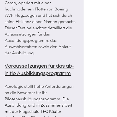
Cargo, operiert mit einer 
hochmodernen Flotte von Boeing 
777F-Flugzeugen und hat sich durch 
seine Effizienz einen Namen gemacht. 
Dieser Text beleuchtet detailliert die 
Voraussetzungen für das 
Ausbildungsprogramm, das 
Auswahlverfahren sowie den Ablauf 
der Ausbildung.
Voraussetzungen für das ab-
initio Ausbildungsprogramm
Aerologic stellt hohe Anforderungen 
an die Bewerber für ihr 
Pilotenausbildungsprogramm. 
Die 
Ausbildung wird in Zusammenarbeit 
mit der Flugschule TFC Käufer 