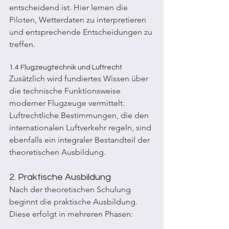
entscheidend ist. Hier lernen die 
Piloten, Wetterdaten zu interpretieren 
und entsprechende Entscheidungen zu 
treffen.
1.4 Flugzeugtechnik und Luftrecht
Zusätzlich wird fundiertes Wissen über 
die technische Funktionsweise 
moderner Flugzeuge vermittelt. 
Luftrechtliche Bestimmungen, die den 
internationalen Luftverkehr regeln, sind 
ebenfalls ein integraler Bestandteil der 
theoretischen Ausbildung.
2. Praktische Ausbildung
Nach der theoretischen Schulung 
beginnt die praktische Ausbildung. 
Diese erfolgt in mehreren Phasen: