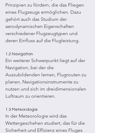
Prinzipien zu fördern, die das Fliegen 
eines Flugzeugs ermöglichen. Dazu 
gehört auch das Studium der 
aerodynamischen Eigenschaften 
verschiedener Flugzeugtypen und 
deren Einfluss auf die Flugleistung.
1.2 Navigation 
Ein weiterer Schwerpunkt liegt auf der 
Navigation, bei der die 
Auszubildenden lernen, Flugrouten zu 
planen, Navigationsinstrumente zu 
nutzen und sich im dreidimensionalen 
Luftraum zu orientieren.
1.3 Meteorologie 
In der Meteorologie wird das 
Wettergeschehen studiert, das für die 
Sicherheit und Effizienz eines Fluges 