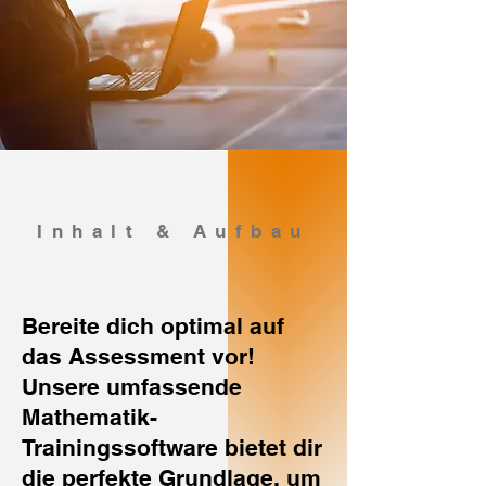
Inhalt & Aufbau
Bereite dich optimal auf
das Assessment vor!
Unsere umfassende
Mathematik-
Trainingssoftware bietet dir
die perfekte Grundlage, um