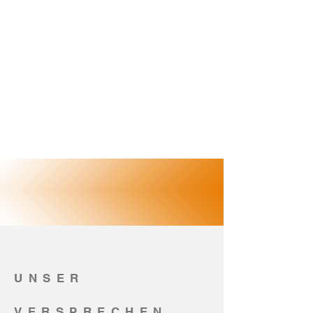
UNSER
VERSPRECHEN