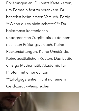
Erklärungen an. Du nutzt Karteikarten,
um Formeln fest zu verankern. Du
bestehst beim ersten Versuch. Fertig.
**Wenn du es nicht schaffst?** Du
bekommst kostenlosen,
unbegrenzten Zugriff, bis zu deinem
nächsten Prüfungsversuch. Keine
Rückerstattungen. Keine Umstände.
Keine zusätzlichen Kosten. Das ist die
einzige Mathematik-Akademie für
Piloten mit einer echten
**Erfolgsgarantie, nicht nur einem
Geld-zurück-Versprechen.