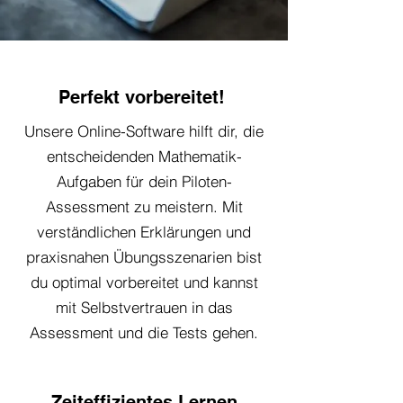
Perfekt vorbereitet!
Unsere Online-Software hilft dir, die
entscheidenden Mathematik-
Aufgaben für dein Piloten-
Assessment zu meistern. Mit
verständlichen Erklärungen und
praxisnahen Übungsszenarien bist
du optimal vorbereitet und kannst
mit Selbstvertrauen in das
Assessment und die Tests gehen.
Zeiteffizientes Lernen