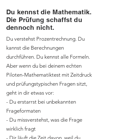
Du kennst die Mathematik.
Die Prüfung schaffst du
dennoch nicht.
Du verstehst Prozentrechnung. Du
kannst die Berechnungen
durchführen. Du kennst alle Formeln.
Aber wenn du bei deinem echten
Piloten-Mathematiktest mit Zeitdruck
und prüfungstypischen Fragen sitzt,
geht in dir etwas vor:
- Du erstarrst bei unbekannten
Frageformaten
- Du missverstehst, was die Frage
wirklich fragt
- Dir läuft die Zeit davon, weil du