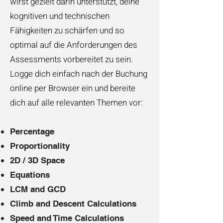
wirst gezielt darin unterstützt, deine
kognitiven und technischen
Fähigkeiten zu schärfen und so
optimal auf die Anforderungen des
Assessments vorbereitet zu sein.
Logge dich einfach nach der Buchung
online per Browser ein und bereite
dich auf alle relevanten Themen vor:
Percentage
Proportionality
2D / 3D Space
Equations
LCM and GCD
Climb and Descent Calculations
Speed and Time Calculations