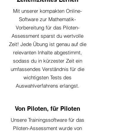
Mit unserer kompakten Online-
Software zur Mathematik-
Vorbereitung für das Piloten-
Assessment sparst du wertvolle
Zeit! Jede Übung ist genau auf die
relevanten Inhalte abgestimmt,
sodass du in kürzester Zeit ein
umfassendes Verständnis für die
wichtigsten Tests des
Auswahlverfahrens erlangst.
Von Piloten, für Piloten
Unsere Trainingssoftware für das
Piloten-Assessment wurde von