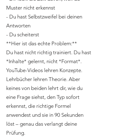
Muster nicht erkennst
- Du hast Selbstzweifel bei deinen
Antworten
- Du scheiterst
**Hier ist das echte Problem:**
Du hast nicht richtig trainiert. Du hast
*Inhalte* gelernt, nicht *Format*.
YouTube-Videos lehren Konzepte.
Lehrbücher lehren Theorie. Aber
keines von beiden lehrt dir, wie du
eine Frage siehst, den Typ sofort
erkennst, die richtige Formel
anwendest und sie in 90 Sekunden
löst – genau das verlangt deine
Prüfung.