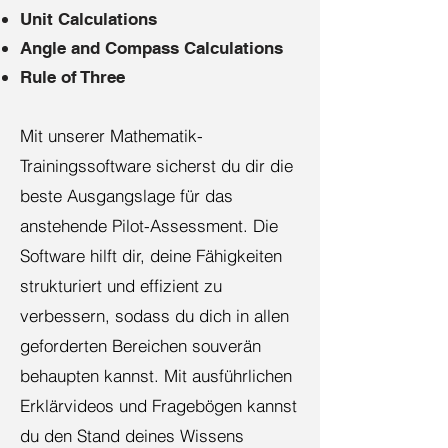
Unit Calculations
Angle and Compass Calculations
Rule of Three
Mit unserer
Mathematik
-
Trainingssoftware sicherst du dir die
beste Ausgangslage für das
anstehende Pilot-Assessment. Die
Software hilft dir, deine Fähigkeiten
strukturiert und effizient zu
verbessern, sodass du dich in allen
geforderten Bereichen souverän
behaupten kannst. Mit ausführlichen
Erklärvideos und Fragebögen kannst
du den Stand deines Wissens