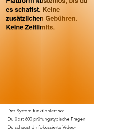
Plattform kostenlos, bis du
es schaffst. Keine
zusätzlichen Gebühren.
Keine Zeitlimits.
Das System funktioniert so:
Du übst 600 prüfungstypische Fragen.
Du schaust dir fokussierte Video-