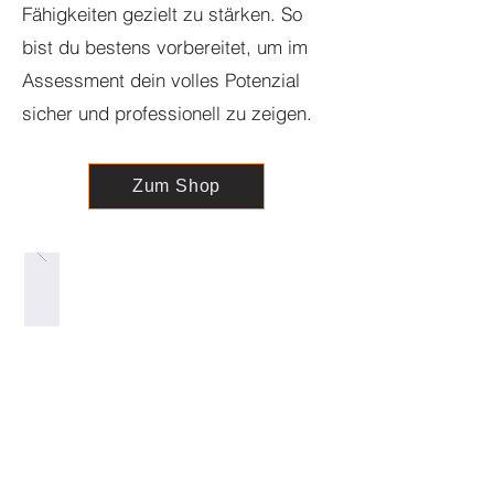
Fähigkeiten gezielt zu stärken. So
bist du bestens vorbereitet, um im
Assessment dein volles Potenzial
sicher und professionell zu zeigen.
Zum Shop