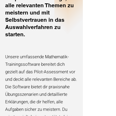
alle relevanten Themen zu
meistern und mit
Selbstvertrauen in das
Auswahlverfahren zu
starten.
Unsere umfassende
-
Mathematik
Trainingssoftware bereitet dich
gezielt auf das Pilot-Assessment vor
und deckt alle relevanten Bereiche ab.
Die Software bietet dir praxisnahe
Übungsszenarien und detaillierte
Erklärungen, die dir helfen, alle
Aufgaben sicher zu meistern. Du