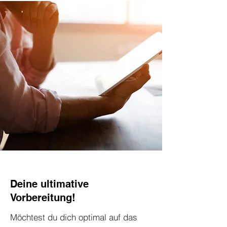
Deine ultimative
Vorbereitung!
Möchtest du dich optimal auf das