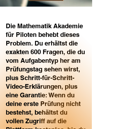
Die Mathematik Akademie
für Piloten behebt dieses
Problem. Du erhältst die
exakten 600 Fragen, die du
vom Aufgabentyp her am
Prüfungstag sehen wirst,
plus Schritt-für-Schritt-
Video-Erklärungen, plus
eine Garantie: Wenn du
deine erste Prüfung nicht
bestehst, behältst du
vollen Zugriff auf die