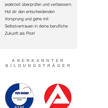
jederzeit überprüfen und verbessern.
Hol dir den entscheidenden
Vorsprung und gehe mit
Selbstvertrauen in deine berufliche
Zukunft als Pilot!
ANERKANNTER
BILDUNGSTRÄGER