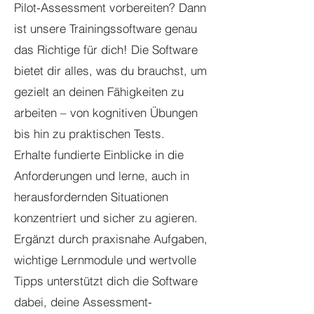
Pilot-Assessment vorbereiten? Dann
ist unsere Trainingssoftware genau
das Richtige für dich! Die Software
bietet dir alles, was du brauchst, um
gezielt an deinen Fähigkeiten zu
arbeiten – von kognitiven Übungen
bis hin zu praktischen Tests.
Erhalte fundierte Einblicke in die
Anforderungen und lerne, auch in
herausfordernden Situationen
konzentriert und sicher zu agieren.
Ergänzt durch praxisnahe Aufgaben,
wichtige Lernmodule und wertvolle
Tipps unterstützt dich die Software
dabei, deine Assessment-