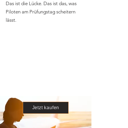
Das ist die Lücke. Das ist das, was
Piloten am Prüfungstag scheitern
lässt.
Jetzt kaufen