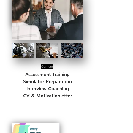
Content
Assessment Training
Simulator Preparation
Interview Coaching
CV & Motivationletter