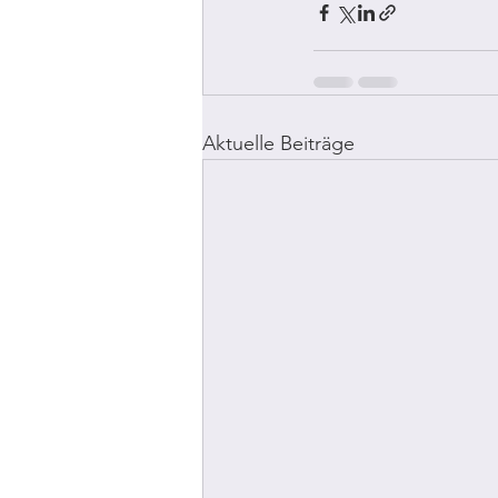
Aktuelle Beiträge