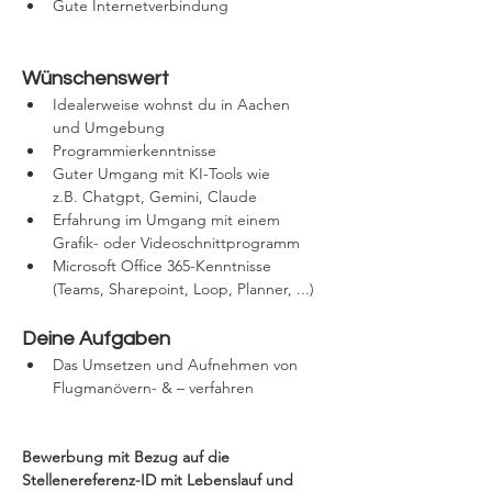
Gute Internetverbindung
Wünschenswert
Idealerweise wohnst du in Aachen 
und Umgebung
Programmierkenntnisse
Guter Umgang mit KI-Tools wie 
z.B. Chatgpt, Gemini, Claude
Erfahrung im Umgang mit einem 
Grafik- oder Videoschnittprogramm
Microsoft Office 365-Kenntnisse 
(Teams, Sharepoint, Loop, Planner, ...)
Deine Aufgaben
Das Umsetzen und Aufnehmen von 
Flugmanövern- & – verfahren
Bewerbung mit Bezug auf die 
Stellenereferenz-ID mit Lebenslauf und 