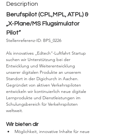
Description
Berufspilot (CPL,MPL, ATPL) & 
„X-Plane/MS Flugsimulator 
Pilot“
Stellenreferenz-ID: BPS_0226
Als innovatives „Edtech“-Luftfahrt Startup 
suchen wir Unterstützung bei der 
Entwicklung und Weiterentwicklung 
unserer digitalen Produkte an unserem 
Standort in der Digichurch in Aachen. 
Gegründet von aktiven Verkehrspiloten 
entwickeln wir kontinuierlich neue digitale 
Lernprodukte und Dienstleistungen im 
Schulungsbereich für Verkehrspiloten 
weltweit.
Wir bieten dir
Möglichkeit, innovative Inhalte für neue 